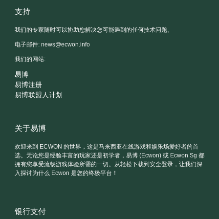
支持
我们的专家随时可以协助您解决您可能遇到的任何技术问题。
电子邮件:
news@ecwon.info
我们的网站:
易博
易博注册
易博联盟人计划
关于易博
欢迎来到 ECWON 的世界，这是马来西亚在线游戏和娱乐场爱好者的首
选。无论您是经验丰富的玩家还是初学者，易博 (Ecwon) 或 Ecwon Sg 都
拥有您享受流畅游戏体验所需的一切。从轻松下载到安全登录，让我们深
入探讨为什么 Ecwon 是您的终极平台！
银行支付