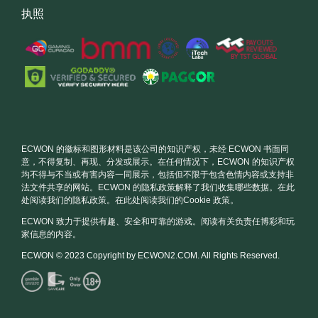
执照
ECWON 的徽标和图形材料是该公司的知识产权，未经 ECWON 书面同
意，不得复制、再现、分发或展示。在任何情况下，ECWON 的知识产权
均不得与不当或有害内容一同展示，包括但不限于包含色情内容或支持非
法文件共享的网站。ECWON 的隐私政策解释了我们收集哪些数据。在此
处阅读我们的隐私政策。在此处阅读我们的Cookie 政策。
ECWON 致力于提供有趣、安全和可靠的游戏。阅读有关负责任博彩和玩
家信息的内容。
ECWON © 2023 Copyright by ECWON2.COM. All Rights Reserved.