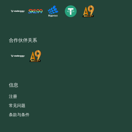
合作伙伴关系
信息
注册
常见问题
条款与条件