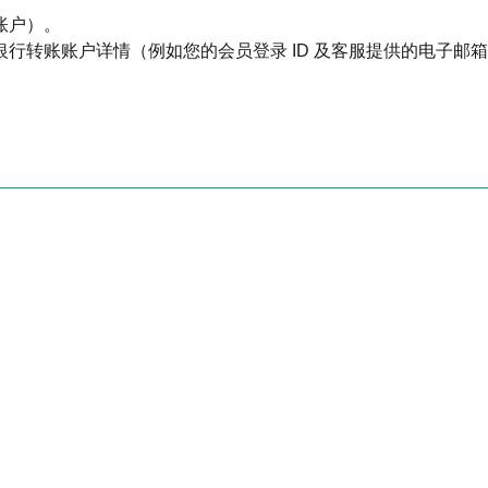
账户）。
行转账账户详情（例如您的会员登录 ID 及客服提供的电子邮