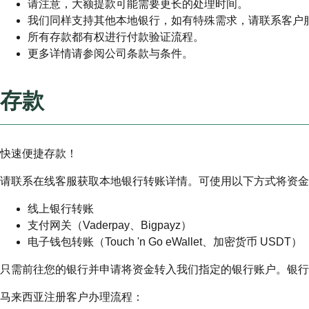
请注意，大额提款可能需要更长的处理时间。
我们同样支持其他本地银行，如有特殊需求，请联系客户
所有存款都有权进行付款验证流程。
更多详情请参阅公司条款与条件。
存款
快速便捷存款！
请联系在线客服获取本地银行转账详情。可使用以下方式将资金
线上银行转账
支付网关（Vaderpay、Bigpayz）
电子钱包转账（Touch 'n Go eWallet、加密货币 USDT）
只需前往您的银行并申请将资金转入我们指定的银行账户。银行
马来西亚注册客户办理流程：