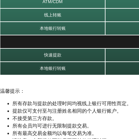
ATM/CDM
线上转账
本地银行转账
快速提款
本地银行转账
温馨提示：
所有存款与提款的处理时间均视线上银行可用性而定。
提款仅可支付至与注册姓名相同的个人银行账户。
不接受第三方存款。
所有会员均可进行无限制提款交易。
所有最高交易金额均以每笔交易为准。