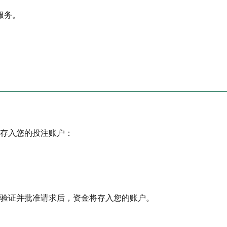
服务。
存入您的投注账户：
验证并批准请求后，资金将存入您的账户。