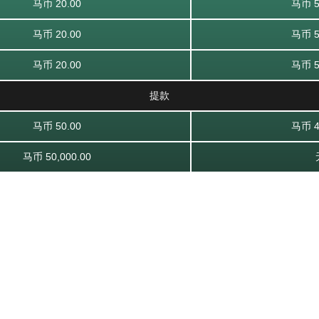
马币 20.00
马币 5
马币 20.00
马币 5
马币 20.00
马币 5
提款
马币 50.00
马币 4
马币 50,000.00