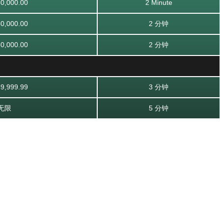
0,000.00
2 Minute
0,000.00
2 分钟
0,000.00
2 分钟
9,999.99
3 分钟
无限
5 分钟