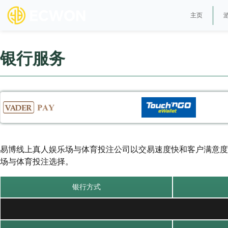
主页
银行服务
易博线上真人娱乐场与体育投注公司以交易速度快和客户满意度
场与体育投注选择。
银行方式