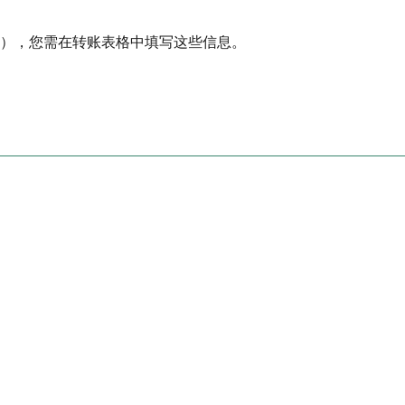
箱），您需在转账表格中填写这些信息。