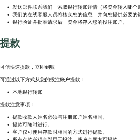
发送邮件联系我们，索取银行转账详情（将资金转入哪个
我们的在线客服人员将核实您的信息，并向您提供必要的银
银行验证并批准请求后，资金将存入您的投注账户。
提款
可信快速提款，立即到账
可通过以下方式从您的投注账户提款：
本地银行转账
提款注意事项：
提款收款人姓名必须与注册账户姓名相同。
提款可随时进行。
客户仅可使用存款时相同的方式进行提款。
所有存款必须全部用于投注，账户余额方可提款。