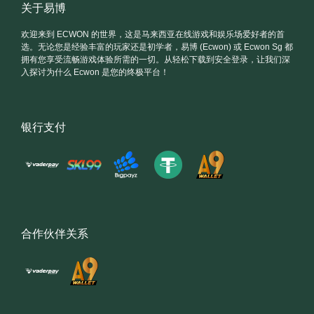
关于易博
欢迎来到 ECWON 的世界，这是马来西亚在线游戏和娱乐场爱好者的首
选。无论您是经验丰富的玩家还是初学者，易博 (Ecwon) 或 Ecwon Sg 都
拥有您享受流畅游戏体验所需的一切。从轻松下载到安全登录，让我们深
入探讨为什么 Ecwon 是您的终极平台！
银行支付
合作伙伴关系