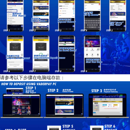
请参考以下步骤在电脑端存款：