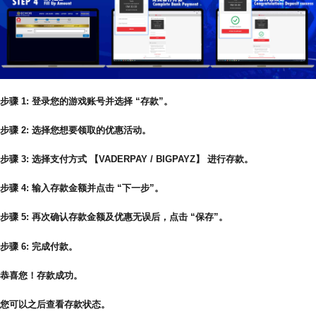
步骤 1: 登录您的游戏账号并选择 “存款”。
步骤 2: 选择您想要领取的优惠活动。
步骤 3: 选择支付方式 【VADERPAY / BIGPAYZ】 进行存款。
步骤 4: 输入存款金额并点击 “下一步”。
步骤 5: 再次确认存款金额及优惠无误后，点击 “保存”。
步骤 6: 完成付款。
恭喜您！存款成功。
您可以之后查看存款状态。