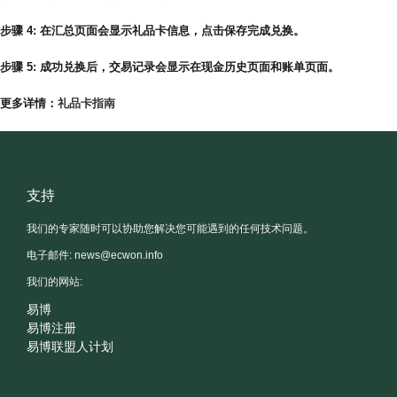
步骤 4: 在汇总页面会显示礼品卡信息，点击保存完成兑换。
步骤 5: 成功兑换后，交易记录会显示在现金历史页面和账单页面。
更多详情：
礼品卡指南
支持
我们的专家随时可以协助您解决您可能遇到的任何技术问题。
电子邮件:
news@ecwon.info
我们的网站:
易博
易博注册
易博联盟人计划