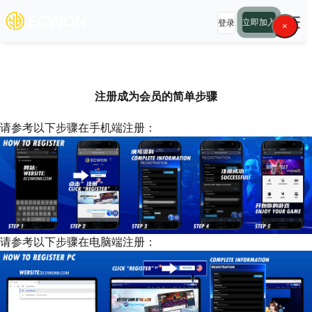
☰
立即加入
登录
×
如何注册
注册成为会员的简单步骤
请参考以下步骤在手机端注册：
请参考以下步骤在电脑端注册：