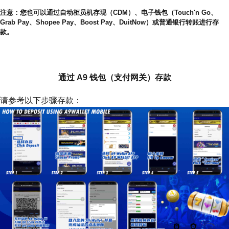
注意：您也可以通过自动柜员机存现（CDM）、电子钱包（Touch'n Go、
Grab Pay、Shopee Pay、Boost Pay、DuitNow）或普通银行转账进行存
款。
如何使用 A9 钱包存款
通过 A9 钱包（支付网关）存款
请参考以下步骤存款：