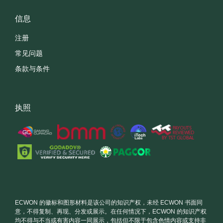
信息
注册
常见问题
条款与条件
执照
ECWON 的徽标和图形材料是该公司的知识产权，未经 ECWON 书面同
意，不得复制、再现、分发或展示。在任何情况下，ECWON 的知识产权
均不得与不当或有害内容一同展示，包括但不限于包含色情内容或支持非