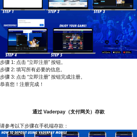
步骤 1: 点击 “
立即注册
” 按钮。
步骤 2: 填写所有必要的信息。
步骤 3: 点击 “立即注册” 按钮完成注册。
恭喜您！注册完成！
如何存款（马来西亚）
通过 Vaderpay（支付网关）存款
请参考以下步骤在手机端存款：