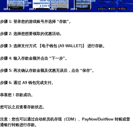
步骤 1: 登录您的游戏账号并选择 “存款”。
步骤 2: 选择您想要领取的优惠活动。
步骤 3: 选择支付方式 【电子钱包 (A9 WALLET)】 进行存款。
步骤 4: 输入存款金额并点击 “下一步”。
步骤 5: 再次确认存款金额及优惠无误后，点击 “保存”。
步骤 6: 通过 A9 钱包完成支付。
恭喜您！存款成功。
您可以之后查看存款状态。
注意：您也可以通过自动柜员机存现（CDM）、PayNow/DuitNow 转账或普
通银行转账进行存款。