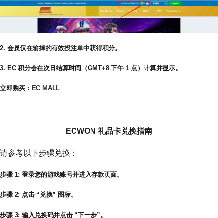
2. 会员仅在输掉的有效投注单中获得积分。
3. EC 积分会在次日结算时间（GMT+8 下午 1 点）计算并显示。
立即购买：
EC MALL
如何兑换 ECWON 礼品卡
ECWON 礼品卡兑换指南
请参考以下步骤兑换：
步骤 1: 登录您的游戏账号并进入存款页面。
步骤 2: 点击 “兑换” 图标。
步骤 3: 输入兑换码并点击 “下一步”。