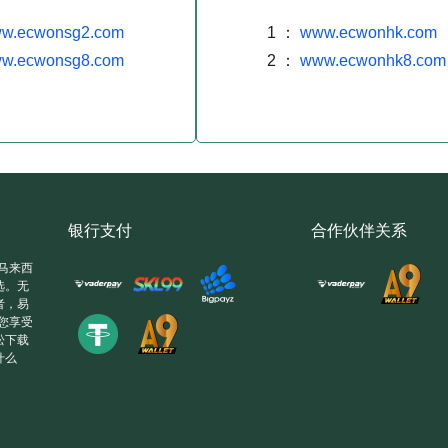
w.ecwonsg2.com
1
：
www.ecwonhk.com
w.ecwonsg8.com
2
：
www.ecwonhk8.com
银行支付
合作伙伴关系
是马来西
选。无
者，易
拥有您享受
松下载
什么