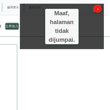
骗局警示
更多信息
×
Maaf,
halaman
录
立即加入
tidak
dijumpai.