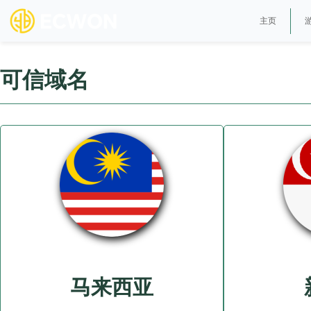
主页
可信域名
马来西亚