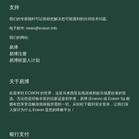
支持
我们的专家随时可以协助您解决您可能遇到的任何技术问题。
电子邮件:
news@ecwon.info
我们的网站:
易博
易博注册
易博联盟人计划
关于易博
欢迎来到 ECWON 的世界，这是马来西亚在线游戏和娱乐场爱好者的首
选。无论您是经验丰富的玩家还是初学者，易博 (Ecwon) 或 Ecwon Sg 都
拥有您享受流畅游戏体验所需的一切。从轻松下载到安全登录，让我们深
入探讨为什么 Ecwon 是您的终极平台！
银行支付