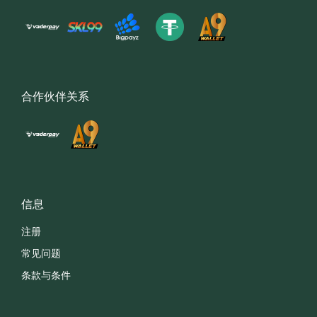
合作伙伴关系
信息
注册
常见问题
条款与条件