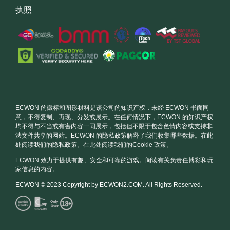
执照
ECWON 的徽标和图形材料是该公司的知识产权，未经 ECWON 书面同
意，不得复制、再现、分发或展示。在任何情况下，ECWON 的知识产权
均不得与不当或有害内容一同展示，包括但不限于包含色情内容或支持非
法文件共享的网站。ECWON 的隐私政策解释了我们收集哪些数据。在此
处阅读我们的隐私政策。在此处阅读我们的Cookie 政策。
ECWON 致力于提供有趣、安全和可靠的游戏。阅读有关负责任博彩和玩
家信息的内容。
ECWON © 2023 Copyright by ECWON2.COM. All Rights Reserved.